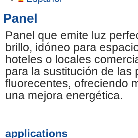
Panel
Panel que emite luz perfe
brillo, idóneo para espacio
hoteles o locales comerci
para la sustitución de las p
fluorecentes, ofreciendo 
una mejora energética.
applications