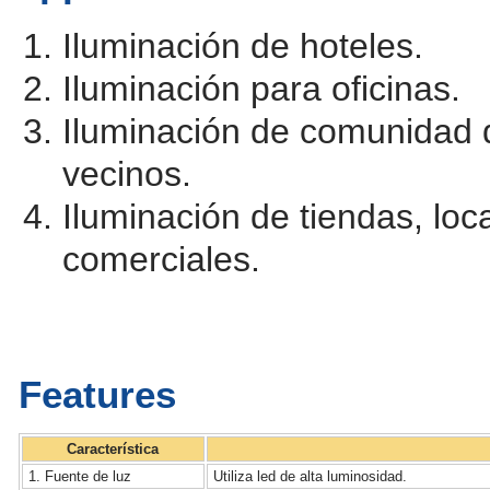
Iluminación de hoteles.
Iluminación para oficinas.
Iluminación de comunidad 
vecinos.
Iluminación de tiendas, loc
comerciales.
Features
Característica
1. Fuente de luz
Utiliza led de alta luminosidad.